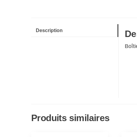
Description
De
Boîti
Produits similaires