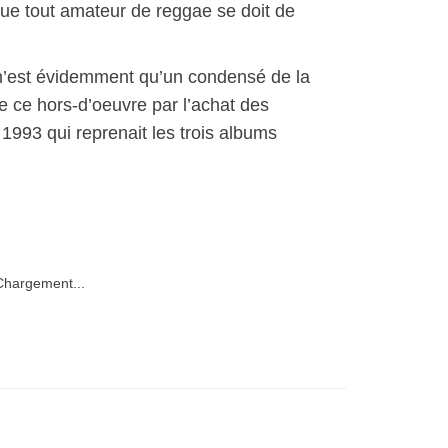
ue tout amateur de reggae se doit de
’est évidemment qu’un condensé de la
re ce hors-d’oeuvre par l’achat des
1993 qui reprenait les trois albums
hargement...