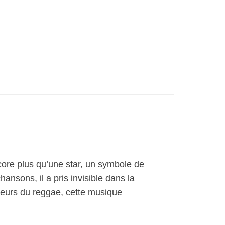
core plus qu’une star, un symbole de
hansons, il a pris invisible dans la
ateurs du reggae, cette musique