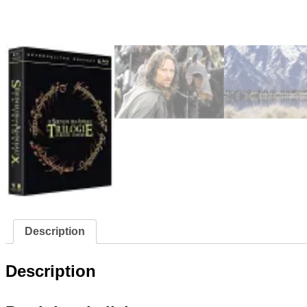
Description
Description