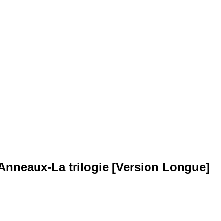
Anneaux-La trilogie [Version Longue]