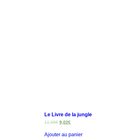
Le Livre de la jungle
11,99
€
9,02
€
Ajouter au panier