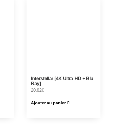
Interstellar [4K Ultra-HD + Blu-
Ray]
20,82
€
Ajouter au panier