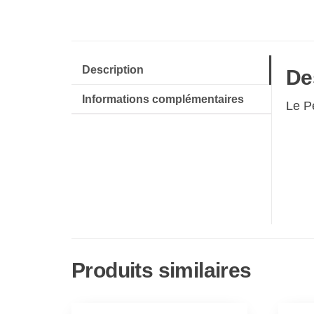
Description
De
Informations complémentaires
Le Pe
Produits similaires