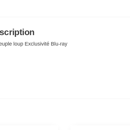
scription
uple loup Exclusivité Blu-ray