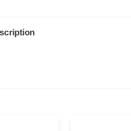
scription