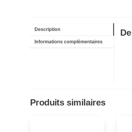
Description
De
Informations complémentaires
Produits similaires