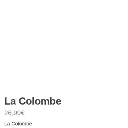
La Colombe
26,99
€
La Colombe