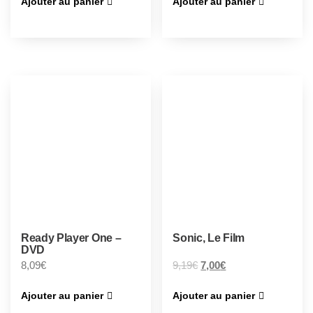
Ajouter au panier
Ajouter au panier
Ready Player One –
Sonic, Le Film
DVD
8,09
€
9,19
€
7,00
€
Ajouter au panier
Ajouter au panier