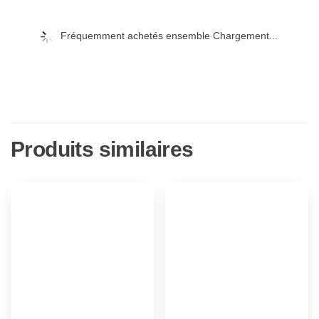
Fréquemment achetés ensemble Chargement...
Produits similaires