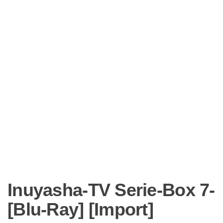
Inuyasha-TV Serie-Box 7-
[Blu-Ray] [Import]