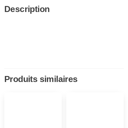
Description
Produits similaires