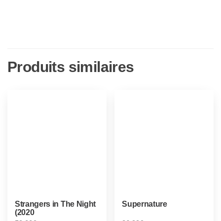
Produits similaires
Strangers in The Night
Supernature
(2020