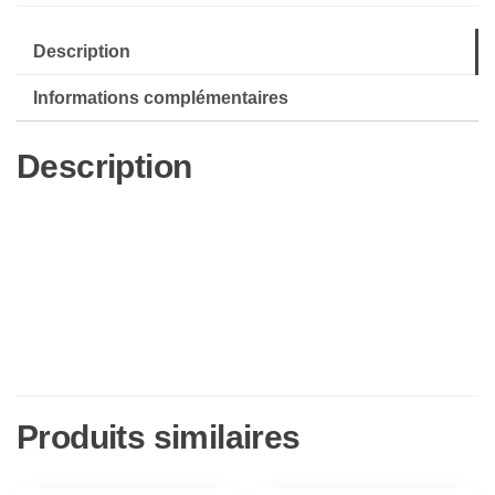
Description
Informations complémentaires
Description
Produits similaires