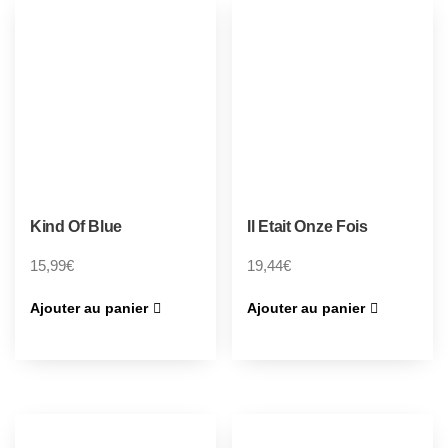
Kind Of Blue
Il Etait Onze Fois
15,99
€
19,44
€
Ajouter au panier
Ajouter au panier