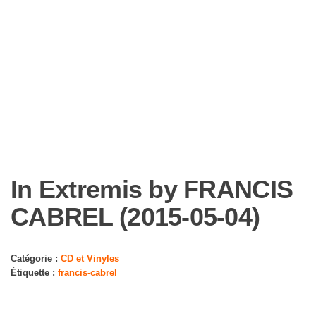
In Extremis by FRANCIS
CABREL (2015-05-04)
Catégorie :
CD et Vinyles
Étiquette :
francis-cabrel