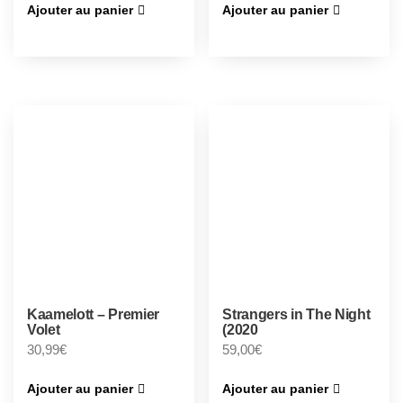
Ajouter au panier
Ajouter au panier
Kaamelott – Premier
Strangers in The Night
Volet
(2020
30,99
€
59,00
€
Ajouter au panier
Ajouter au panier