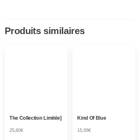
Produits similaires
The Collection Limitée]
Kind Of Blue
25,60
€
15,99
€