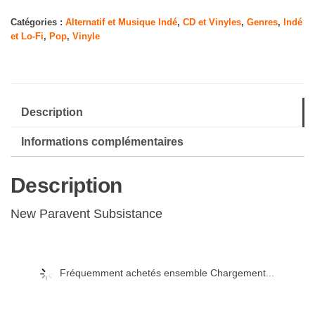
Illinois
Catégories :
Alternatif et Musique Indé
,
CD et Vinyles
,
Genres
,
Indé
et Lo-Fi
,
Pop
,
Vinyle
Description
Informations complémentaires
Description
New Paravent Subsistance
Fréquemment achetés ensemble Chargement...