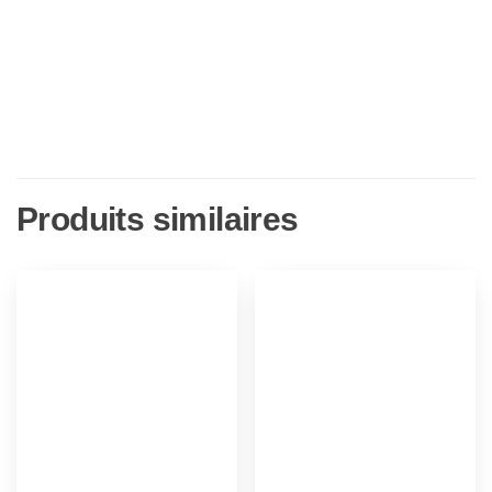
Produits similaires