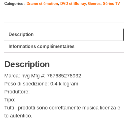
Catégories :
Drame et émotion
,
DVD et Blu-ray
,
Genres
,
Séries TV
Description
Informations complémentaires
Description
Marca: nvg Mfg #: 767685278932
Peso di spedizione: 0,4 kilogram
Produttore:
Tipo:
Tutti i prodotti sono correttamente musica licenza e
to autentico.