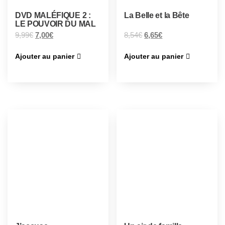
DVD MALÉFIQUE 2 :
La Belle et la Bête
LE POUVOIR DU MAL
9,99
€
7,00
€
8,54
€
6,65
€
Ajouter au panier
Ajouter au panier