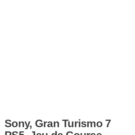
Sony, Gran Turismo 7