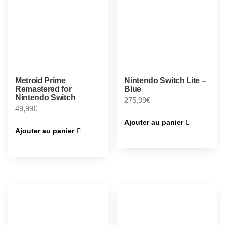
Metroid Prime
Nintendo Switch Lite –
Remastered for
Blue
Nintendo Switch
275,99
€
49,99
€
Ajouter au panier
Ajouter au panier