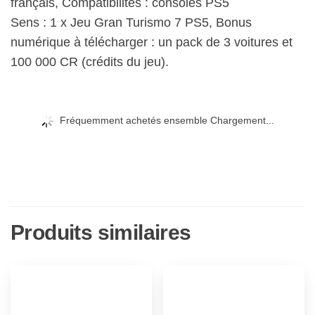
français, Compatibilités : consoles PS5
Sens : 1 x Jeu Gran Turismo 7 PS5, Bonus
numérique à télécharger : un pack de 3 voitures et
100 000 CR (crédits du jeu).
Fréquemment achetés ensemble Chargement...
Produits similaires