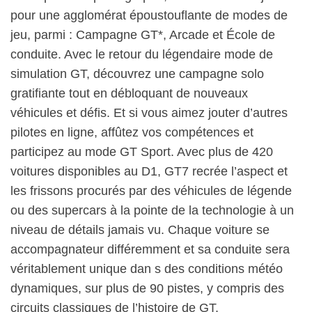
pour une agglomérat époustouflante de modes de
jeu, parmi : Campagne GT*, Arcade et École de
conduite. Avec le retour du légendaire mode de
simulation GT, découvrez une campagne solo
gratifiante tout en débloquant de nouveaux
véhicules et défis. Et si vous aimez jouter d’autres
pilotes en ligne, affûtez vos compétences et
participez au mode GT Sport. Avec plus de 420
voitures disponibles au D1, GT7 recrée l’aspect et
les frissons procurés par des véhicules de légende
ou des supercars à la pointe de la technologie à un
niveau de détails jamais vu. Chaque voiture se
accompagnateur différemment et sa conduite sera
véritablement unique dan s des conditions météo
dynamiques, sur plus de 90 pistes, y compris des
circuits classiques de l’histoire de GT.