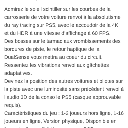
Admirez le soleil scintiller sur les courbes de la
carrosserie de votre voiture renvoi à la absolutisme
du ray tracing sur PS5, avec le accoudoir de la 4K
et du HDR à une vitesse d’affichage à 60 FPS.
Des bosses sur le tarmac aux vrombissements des
bordures de piste, le retour haptique de la
DualSense vous mettra au coeur du circuit.
Ressentez les vibrations renvoi aux gâchettes
adaptatives.
Devinez la position des autres voitures et pilotes sur
la piste avec une luminosité sans précédent renvoi à
l’audio 3D de la conso le PS5 (casque approuvable
requis).
Caractéristiques du jeu : 1-2 joueurs hors ligne, 1-16
joueurs en ligne, Version physique, Disponible en