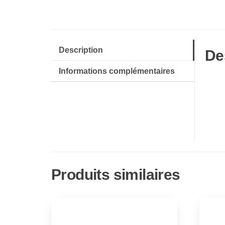
Description
De
Informations complémentaires
Produits similaires