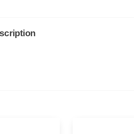
scription