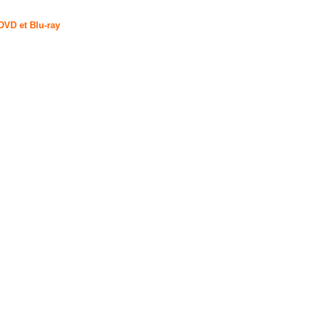
DVD et Blu-ray