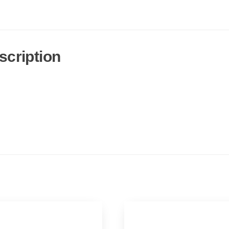
scription