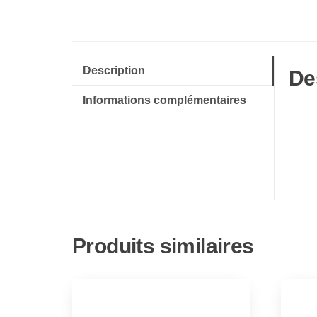
Description
De
Informations complémentaires
Produits similaires