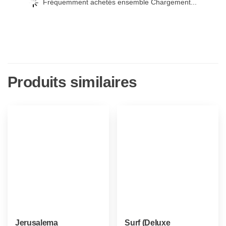
Fréquemment achetés ensemble Chargement...
Produits similaires
Jerusalema
Surf (Deluxe