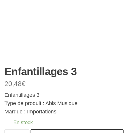
Enfantillages 3
20,48
€
Enfantillages 3
Type de produit : Abis Musique
Marque : Importations
En stock