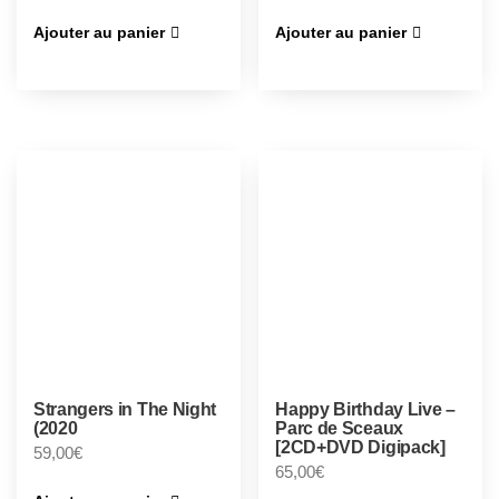
Ajouter au panier
Ajouter au panier
Strangers in The Night
Happy Birthday Live –
(2020
Parc de Sceaux
[2CD+DVD Digipack]
59,00
€
65,00
€