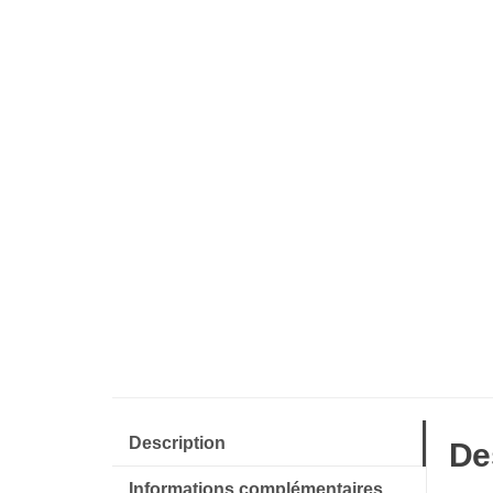
Description
De
Informations complémentaires