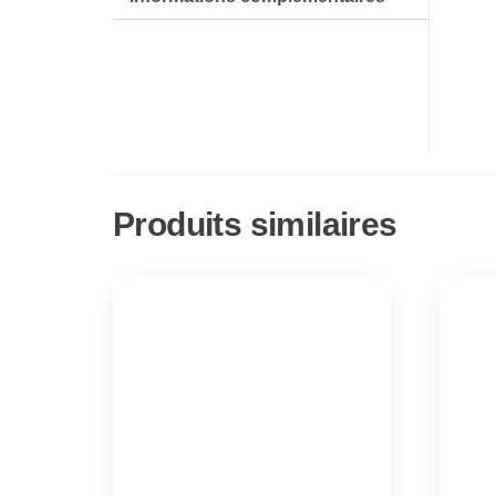
Produits similaires