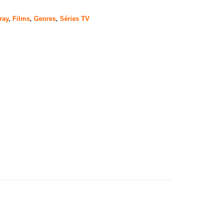
ray
,
Films
,
Genres
,
Séries TV