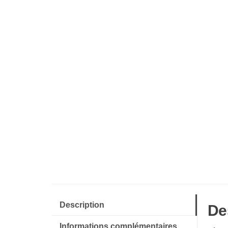
Description
De
Informations complémentaires