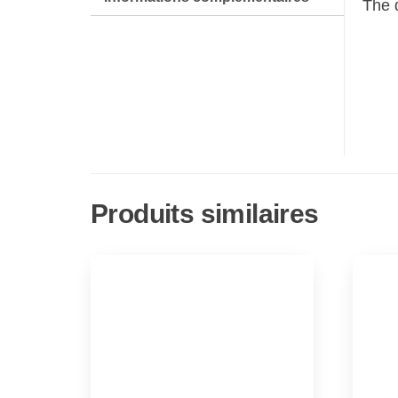
The 
Produits similaires