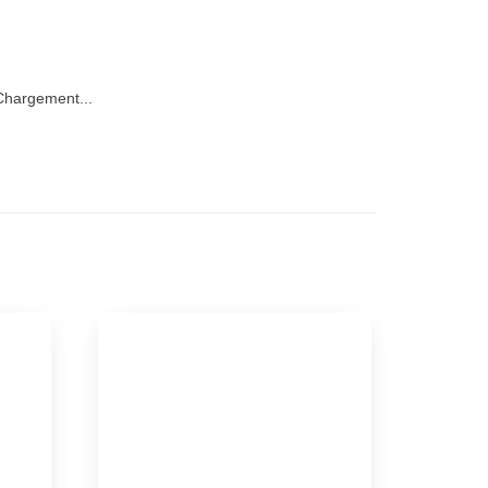
hargement...