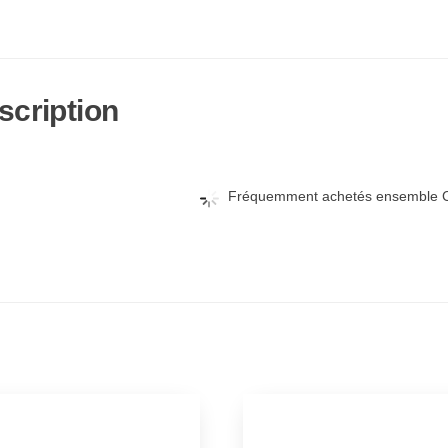
scription
Fréquemment achetés ensemble C