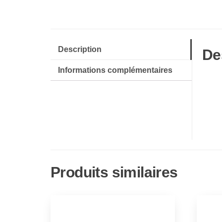
Description
De
Informations complémentaires
Produits similaires