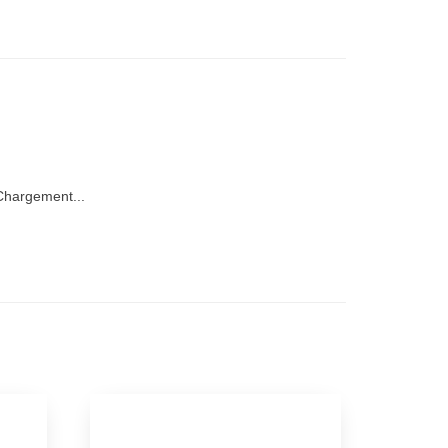
hargement...