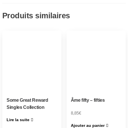
Produits similaires
Some Great Reward
Âme fifty – fifties
Singles Collection
8,85
€
Lire la suite
Ajouter au panier