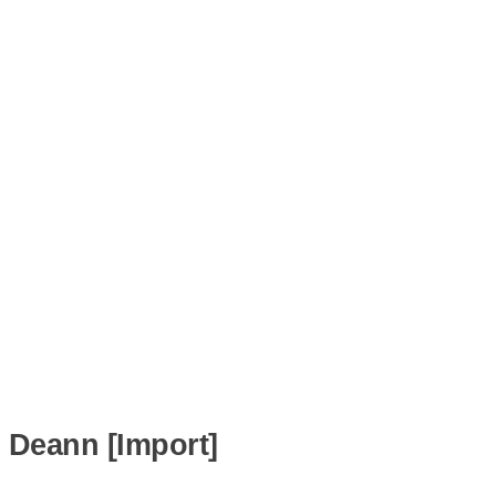
Deann [Import]