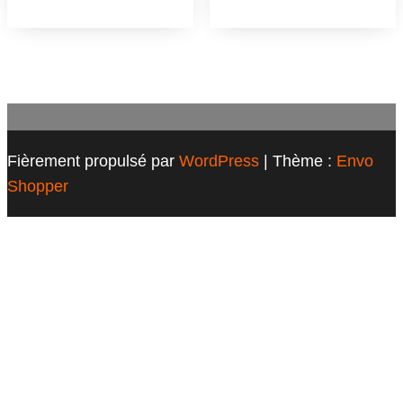
Fièrement propulsé par
WordPress
|
Thème :
Envo
Shopper