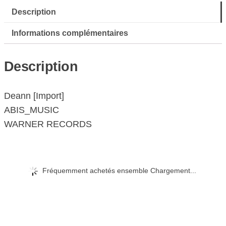
Description
Informations complémentaires
Description
Deann [Import]
ABIS_MUSIC
WARNER RECORDS
Fréquemment achetés ensemble Chargement...