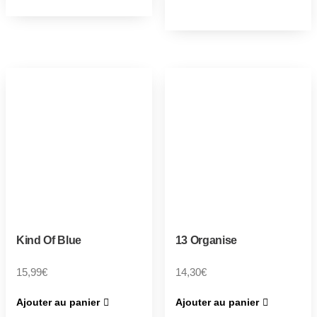
Kind Of Blue
13 Organise
15,99
€
14,30
€
Ajouter au panier
Ajouter au panier