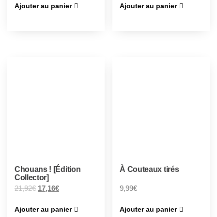
Ajouter au panier
Ajouter au panier
Chouans ! [Édition
À Couteaux tirés
Collector]
21,92
€
17,16
€
9,99
€
Ajouter au panier
Ajouter au panier