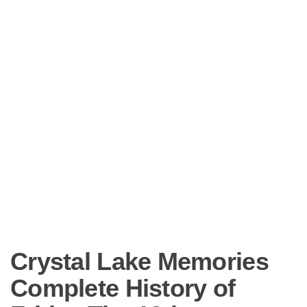
Crystal Lake Memories
Complete History of