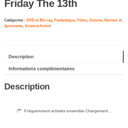
Friday The 13th
Catégories :
DVD et Blu-ray
,
Fantastique
,
Films
,
Genres
,
Horreur et
épouvante
,
Science-fiction
Description
Informations complémentaires
Description
Fréquemment achetés ensemble Chargement...