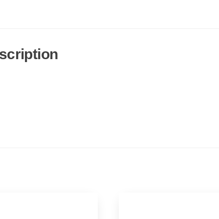
scription