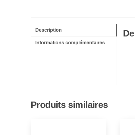
Description
De
Informations complémentaires
Produits similaires