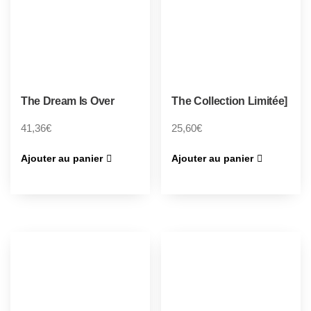
The Dream Is Over
The Collection Limitée]
41,36
€
25,60
€
Ajouter au panier
Ajouter au panier