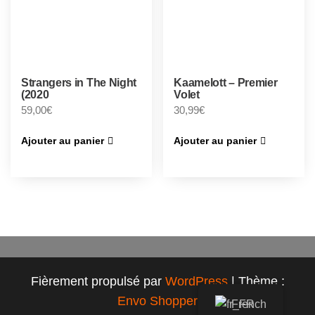
Strangers in The Night
Kaamelott – Premier
(2020
Volet
59,00
€
30,99
€
Ajouter au panier
Ajouter au panier
Fièrement propulsé par
WordPress
|
Thème :
Envo Shopper
French