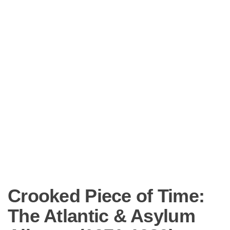
Crooked Piece of Time:
The Atlantic & Asylum