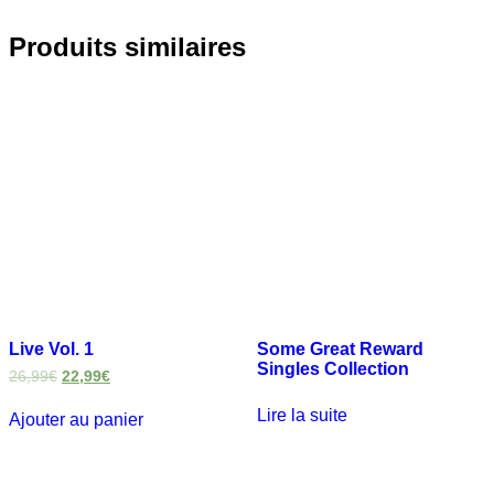
Produits similaires
Live Vol. 1
Some Great Reward
Singles Collection
26,99
€
22,99
€
Lire la suite
Ajouter au panier