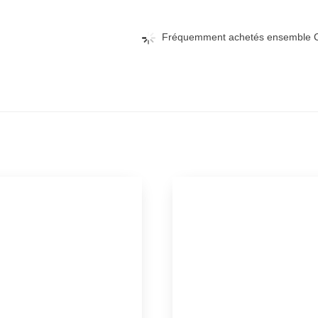
Fréquemment achetés ensemble C