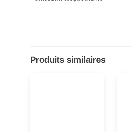
Produits similaires