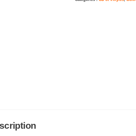
scription