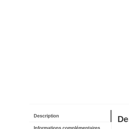
Description
De
Informations complémentaires