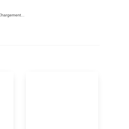
hargement...