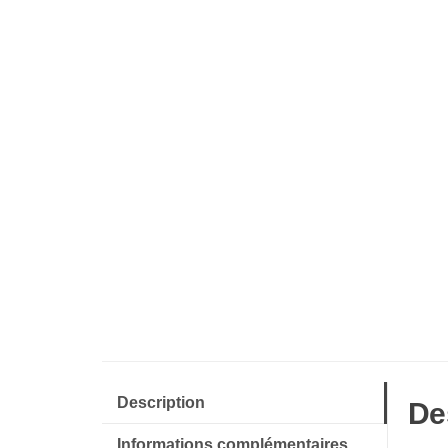
Description
De
Informations complémentaires