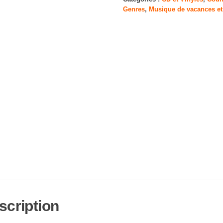
Genres
,
Musique de vacances et
scription