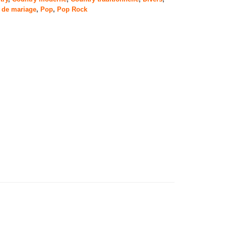
 de mariage
,
Pop
,
Pop Rock