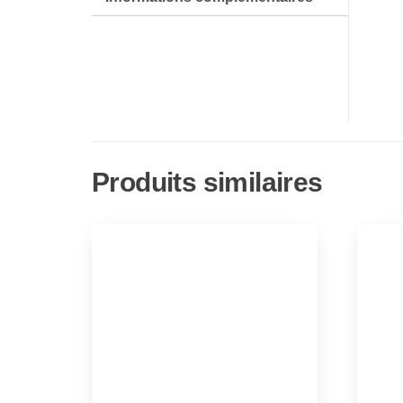
Produits similaires