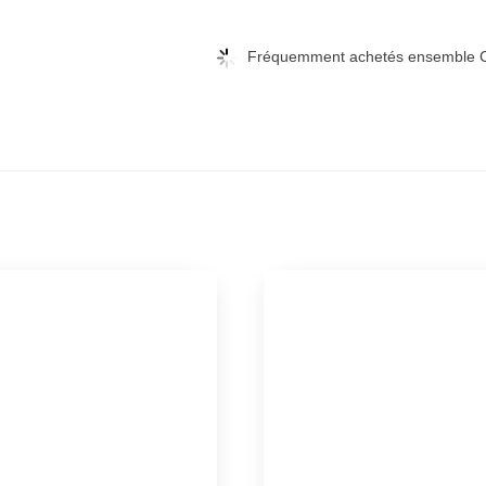
Fréquemment achetés ensemble C