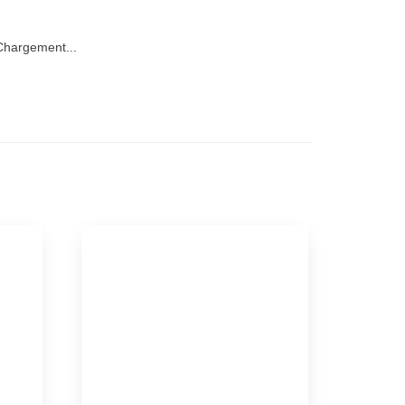
hargement...