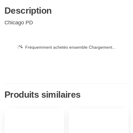
Description
Chicago PD
Fréquemment achetés ensemble Chargement...
Produits similaires