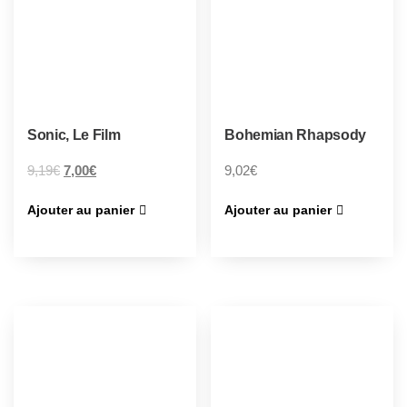
Sonic, Le Film
Bohemian Rhapsody
9,19
€
7,00
€
9,02
€
Ajouter au panier
Ajouter au panier