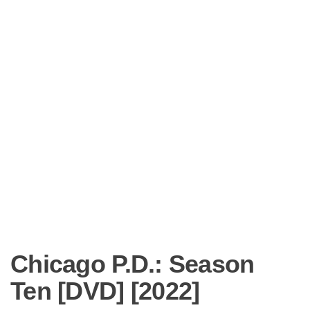
Chicago P.D.: Season
Ten [DVD] [2022]