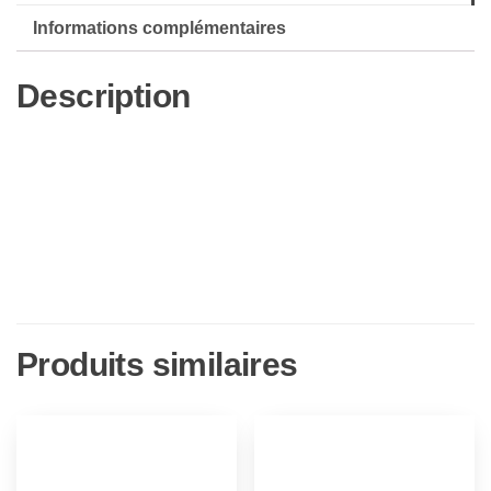
Informations complémentaires
Description
Produits similaires