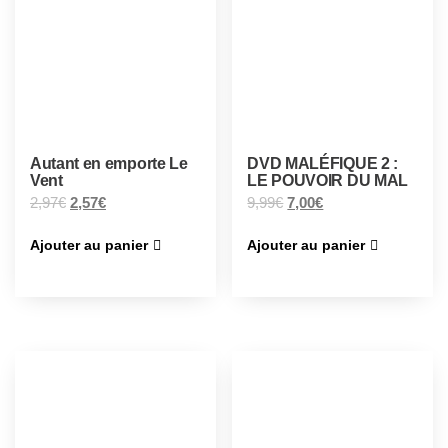
Autant en emporte Le
DVD MALÉFIQUE 2 :
Vent
LE POUVOIR DU MAL
2,97
€
2,57
€
9,99
€
7,00
€
Ajouter au panier
Ajouter au panier