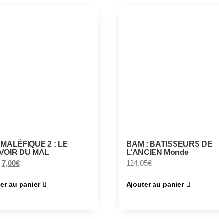
MALÉFIQUE 2 : LE
BAM : BATISSEURS DE
VOIR DU MAL
L’ANCIEN Monde
7,00
€
124,05
€
er au panier
Ajouter au panier