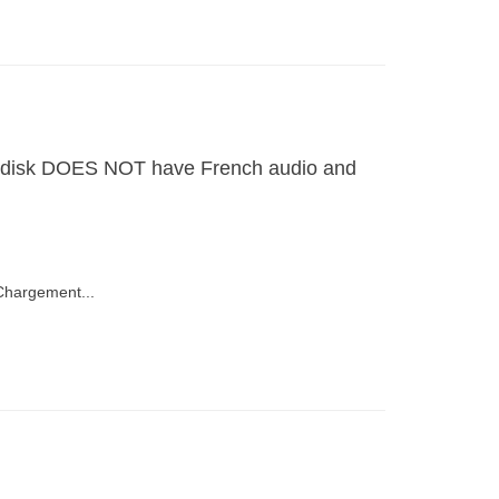
he disk DOES NOT have French audio and
hargement...