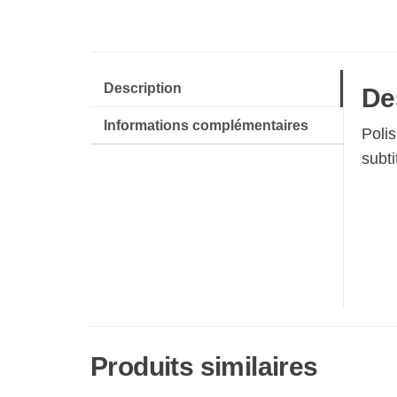
Description
De
Informations complémentaires
Poli
subti
Produits similaires