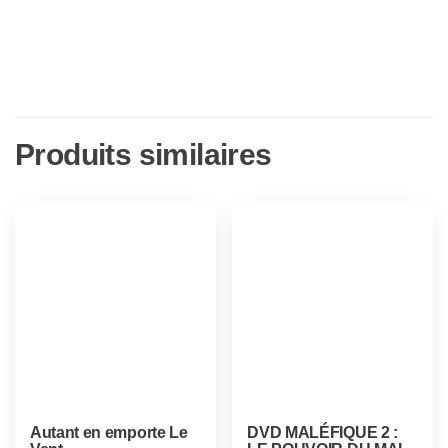
Produits similaires
Autant en emporte Le
DVD MALÉFIQUE 2 :