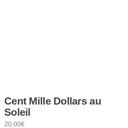
Cent Mille Dollars au
Soleil
20,00
€