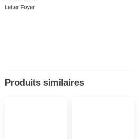
Letter Foyer
Produits similaires