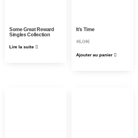
Some Great Reward
It’s Time
Singles Collection
46,04
€
Lire la suite
Ajouter au panier