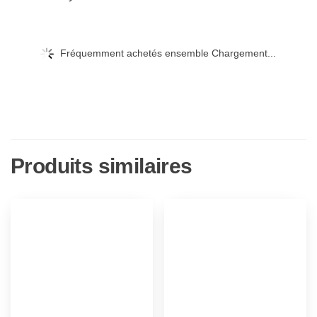
Fréquemment achetés ensemble Chargement...
Produits similaires