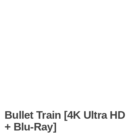
Bullet Train [4K Ultra HD
+ Blu-Ray]