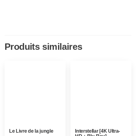
Produits similaires
Le Livre de la jungle
Interstellar [4K Ultra-