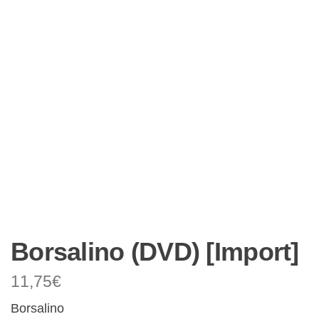
Borsalino (DVD) [Import]
11,75
€
Borsalino