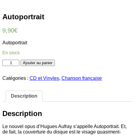
Autoportrait
9,90
€
Autoportrait
En stock
quantité
Ajouter au panier
de
Autoportrait
Catégories :
CD et Vinyles
,
Chanson française
Description
Description
Le nouvel opus d’Hugues Aufray s’appelle Autoportrait. Et,
de fait, la couverture du disque est le visage quasiment-