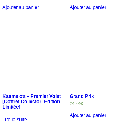
Ajouter au panier
Ajouter au panier
Kaamelott – Premier Volet
Grand Prix
[Coffret Collector- Edition
24,44
€
Limitée]
Ajouter au panier
Lire la suite