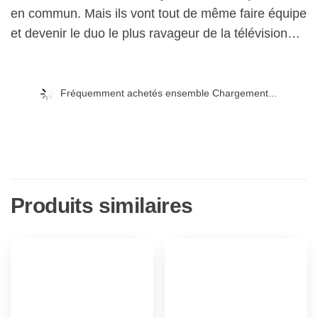
en commun. Mais ils vont tout de même faire équipe
et devenir le duo le plus ravageur de la télévision…
Fréquemment achetés ensemble Chargement...
Produits similaires