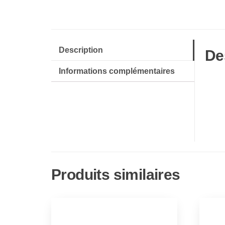
Description
De
Informations complémentaires
Produits similaires