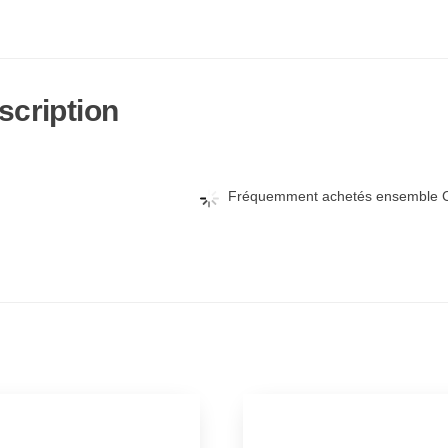
scription
Fréquemment achetés ensemble C