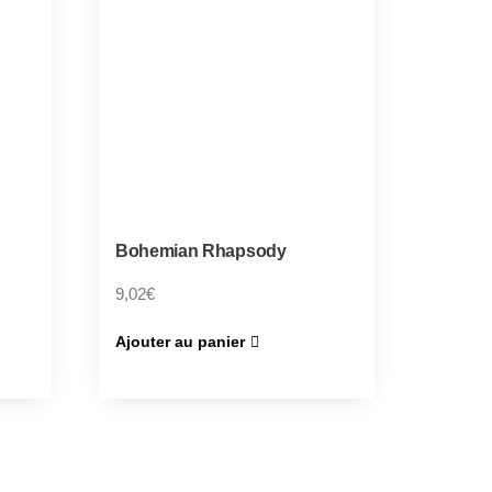
Bohemian Rhapsody
9,02
€
Ajouter au panier