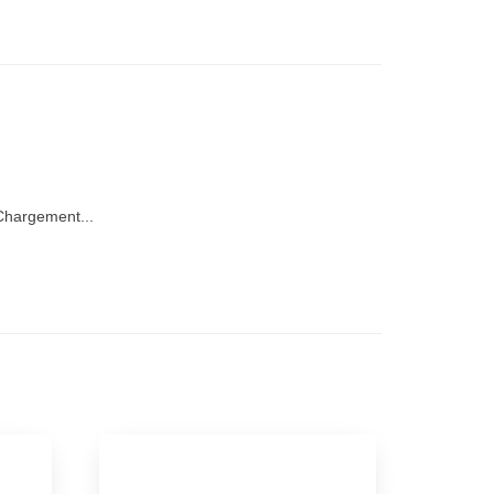
hargement...