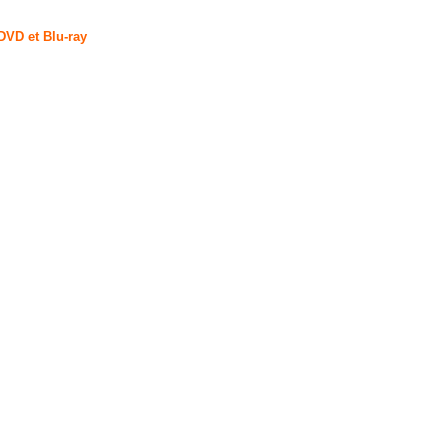
DVD et Blu-ray