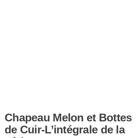
Chapeau Melon et Bottes
de Cuir-L’intégrale de la