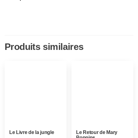
Produits similaires
Le Livre de la jungle
Le Retour de Mary
Poppins