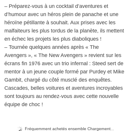
– Préparez-vous à un cocktail d’aventures et
d’humour avec un héros plein de panache et une
héroïne pétillante à souhait. Aux prises avec les
malfaiteurs les plus tordus de la planète, ils mettent
en échec les projets les plus diaboliques !
– Tournée quelques années après « The
Avengers », « The New Avengers » revient sur les
écrans fin 1976 avec un trio infernal : Steed sert de
mentor à un jeune couple formé par Purdey et Mike
Gambit, chargé du côté musclé des enquêtes.
Cascades, belles voitures et aventures incroyables
sont toujours au rendez-vous avec cette nouvelle
équipe de choc !
Fréquemment achetés ensemble Chargement...