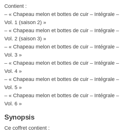
Contient :
– « Chapeau melon et bottes de cuir – Intégrale –
Vol. 1 (saison 2) »
– « Chapeau melon et bottes de cuir – Intégrale –
Vol. 2 (saison 3) »
– « Chapeau melon et bottes de cuir – Intégrale –
Vol. 3 »
– « Chapeau melon et bottes de cuir – Intégrale –
Vol. 4 »
– « Chapeau melon et bottes de cuir – Intégrale –
Vol. 5 »
– « Chapeau melon et bottes de cuir – Intégrale –
Vol. 6 »
Synopsis
Ce coffret contient :