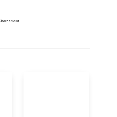
hargement...