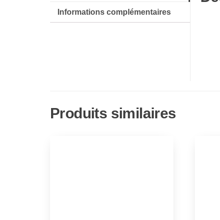
Informations complémentaires
Produits similaires