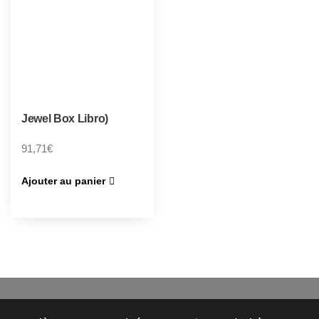
Jewel Box Libro)
91,71
€
Ajouter au panier