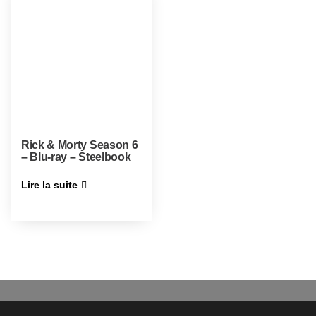
Rick & Morty Season 6
– Blu-ray – Steelbook
Lire la suite