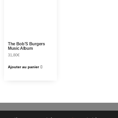
The Bob’S Burgers
Music Album
31,80
€
Ajouter au panier