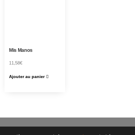
Mis Manos
11,58
€
Ajouter au panier