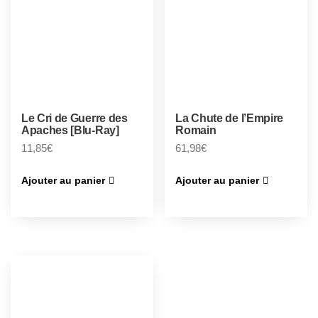
Le Cri de Guerre des
La Chute de l’Empire
Apaches [Blu-Ray]
Romain
11,85
€
61,98
€
Ajouter au panier
Ajouter au panier