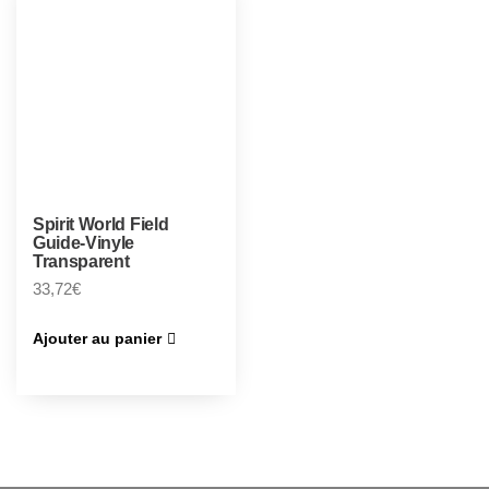
Spirit World Field
Guide-Vinyle
Transparent
33,72
€
Ajouter au panier