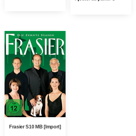
Frasier S10 MB [Import]