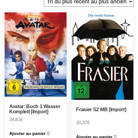
Avatar: Buch 1 Wasser
Frasier S2 MB [Import]
Komplett [Import]
34,81
€
20,37
€
Ajouter au panier
Ajouter au panier