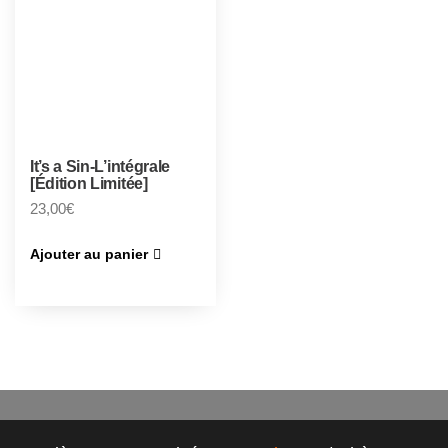
It’s a Sin-L’intégrale
[Édition Limitée]
23,00
€
Ajouter au panier