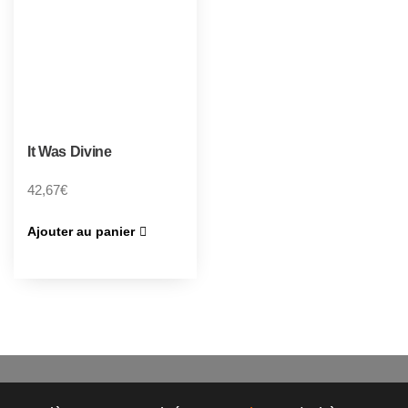
It Was Divine
42,67
€
Ajouter au panier