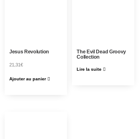
Jesus Revolution
The Evil Dead Groovy
Collection
21,31
€
Lire la suite
Ajouter au panier